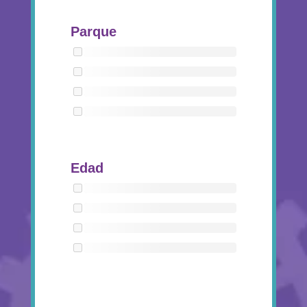
Parque
Edad