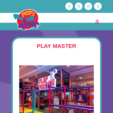
PLAY MASTER