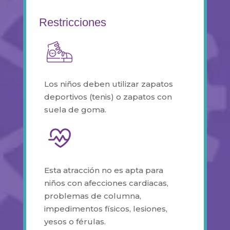
Restricciones
Los niños deben utilizar zapatos
deportivos (tenis) o zapatos con
suela de goma.
Esta atracción no es apta para
niños con afecciones cardiacas,
problemas de columna,
impedimentos físicos, lesiones,
yesos o férulas.