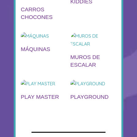
KIDDIES
CARROS
CHOCONES
MÁQUINAS
MUROS DE
ESCALAR
PLAY MASTER
PLAYGROUND