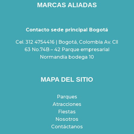
MARCAS ALIADAS
Contacto sede principal Bogotá
Cel. 312 4754416 | Bogotá, Colombia Av. Cll
63 No.74B – 42 Parque empresarial
Normandía bodega 10
MAPA DEL SITIO
Parques
Atracciones
Fiestas
Nosotros
Contáctanos