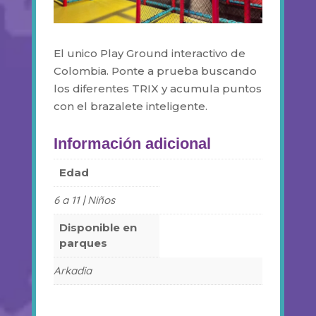
El unico Play Ground interactivo de
Colombia. Ponte a prueba buscando
los diferentes TRIX y acumula puntos
con el brazalete inteligente.
Información adicional
Edad
6 a 11 | Niños
Disponible en
parques
Arkadia