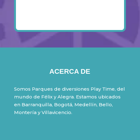
ACERCA DE
Somos Parques de diversiones Play Time, del
mundo de Félix y Alegra. Estamos ubicados
en Barranquilla, Bogotá, Medellín, Bello,
Montería y Villavicencio.