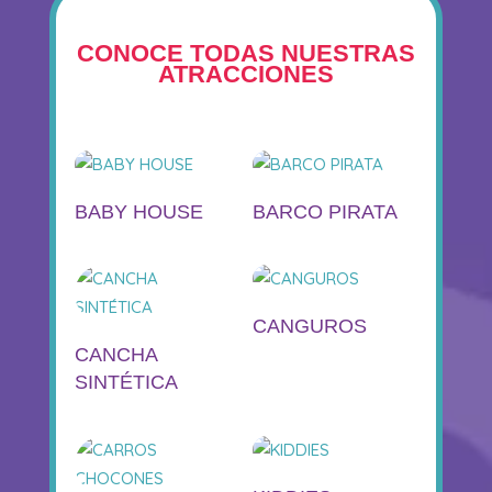
CONOCE TODAS NUESTRAS
ATRACCIONES
BABY HOUSE
BARCO PIRATA
CANGUROS
CANCHA
SINTÉTICA